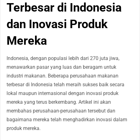
Terbesar di Indonesia
dan Inovasi Produk
Mereka
Indonesia, dengan populasi lebih dari 270 juta jiwa,
menawarkan pasar yang luas dan beragam untuk
industri makanan. Beberapa perusahaan makanan
terbesar di Indonesia telah meraih sukses baik secara
lokal maupun internasional dengan inovasi produk
mereka yang terus berkembang. Artikel ini akan
membahas perusahaan-perusahaan tersebut dan
bagaimana mereka telah menghadirkan inovasi dalam
produk mereka.