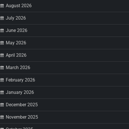
August 2026
July 2026
June 2026
May 2026
April 2026
March 2026
February 2026
January 2026
December 2025
November 2025