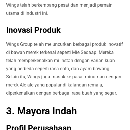
Wings telah berkembang pesat dan menjadi pemain
utama di industri ini.
Inovasi Produk
Wings Group telah meluncurkan berbagai produk inovatif
di bawah merek terkenal seperti Mie Sedaap. Mereka
telah memperkenalkan mi instan dengan varian kuah
yang berbeda seperti rasa soto, dan ayam bawang.
Selain itu, Wings juga masuk ke pasar minuman dengan
merek Ale-ale yang popular di kalangan remaja,
diperkenalkan dengan berbagai rasa buah yang segar.
3. Mayora Indah
Profil Perusahaan