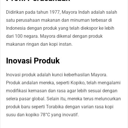
Didirikan pada tahun 1977, Mayora Indah adalah salah
satu perusahaan makanan dan minuman terbesar di
Indonesia dengan produk yang telah diekspor ke lebih
dari 100 negara. Mayora dikenal dengan produk
makanan ringan dan kopi instan.
Inovasi Produk
Inovasi produk adalah kunci keberhasilan Mayora.
Produk andalan mereka, seperti Kopiko, telah mengalami
modifikasi kemasan dan rasa agar lebih sesuai dengan
selera pasar global. Selain itu, mereka terus meluncurkan
produk baru seperti Torabika dengan varian rasa kopi
susu dan kopiko 78°C yang inovatif.