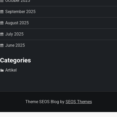
October 2025
September 2025
August 2025
July 2025
June 2025
Categories
Artikel
Theme SEOS Blog by
SEOS Themes