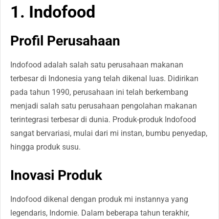
1. Indofood
Profil Perusahaan
Indofood adalah salah satu perusahaan makanan
terbesar di Indonesia yang telah dikenal luas. Didirikan
pada tahun 1990, perusahaan ini telah berkembang
menjadi salah satu perusahaan pengolahan makanan
terintegrasi terbesar di dunia. Produk-produk Indofood
sangat bervariasi, mulai dari mi instan, bumbu penyedap,
hingga produk susu.
Inovasi Produk
Indofood dikenal dengan produk mi instannya yang
legendaris, Indomie. Dalam beberapa tahun terakhir,