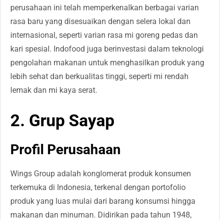
perusahaan ini telah memperkenalkan berbagai varian
rasa baru yang disesuaikan dengan selera lokal dan
internasional, seperti varian rasa mi goreng pedas dan
kari spesial. Indofood juga berinvestasi dalam teknologi
pengolahan makanan untuk menghasilkan produk yang
lebih sehat dan berkualitas tinggi, seperti mi rendah
lemak dan mi kaya serat.
2. Grup Sayap
Profil Perusahaan
Wings Group adalah konglomerat produk konsumen
terkemuka di Indonesia, terkenal dengan portofolio
produk yang luas mulai dari barang konsumsi hingga
makanan dan minuman. Didirikan pada tahun 1948,