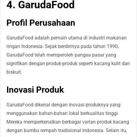
4. GarudaFood
Profil Perusahaan
GarudaFood adalah pemain utama di industri makanan
ringan Indonesia. Sejak berdirinya pada tahun 1990,
GarudaFood telah memperoleh pangsa pasar yang
signifikan dengan produk-produk seperti kacang kulit dan
biskuit.
Inovasi Produk
GarudaFood dikenal dengan inovasi produknya yang
menggunakan bahan-bahan lokal berkualitas tinggi.
Mereka memperkenalkan berbagai varian produk kacang
dengan bumbu rempah tradisional Indonesia. Selain itu,