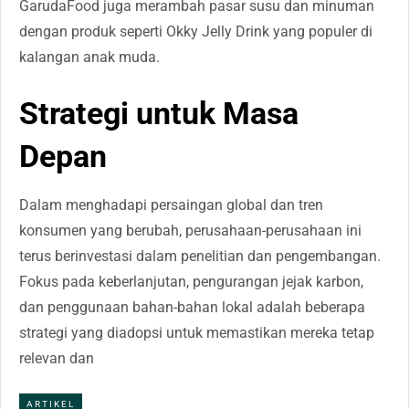
GarudaFood juga merambah pasar susu dan minuman
dengan produk seperti Okky Jelly Drink yang populer di
kalangan anak muda.
Strategi untuk Masa
Depan
Dalam menghadapi persaingan global dan tren
konsumen yang berubah, perusahaan-perusahaan ini
terus berinvestasi dalam penelitian dan pengembangan.
Fokus pada keberlanjutan, pengurangan jejak karbon,
dan penggunaan bahan-bahan lokal adalah beberapa
strategi yang diadopsi untuk memastikan mereka tetap
relevan dan
ARTIKEL