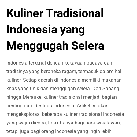
Kuliner Tradisional
Indonesia yang
Menggugah Selera
Indonesia terkenal dengan kekayaan budaya dan
tradisinya yang beraneka ragam, termasuk dalam hal
kuliner. Setiap daerah di Indonesia memiliki makanan
khas yang unik dan menggugah selera. Dari Sabang
hingga Merauke, kuliner tradisional menjadi bagian
penting dari identitas Indonesia. Artikel ini akan
mengeksplorasi beberapa kuliner tradisional Indonesia
yang wajib dicoba, tidak hanya bagi para wisatawan,
tetapi juga bagi orang Indonesia yang ingin lebih