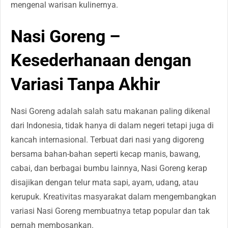
mengenal warisan kulinernya.
Nasi Goreng –
Kesederhanaan dengan
Variasi Tanpa Akhir
Nasi Goreng adalah salah satu makanan paling dikenal
dari Indonesia, tidak hanya di dalam negeri tetapi juga di
kancah internasional. Terbuat dari nasi yang digoreng
bersama bahan-bahan seperti kecap manis, bawang,
cabai, dan berbagai bumbu lainnya, Nasi Goreng kerap
disajikan dengan telur mata sapi, ayam, udang, atau
kerupuk. Kreativitas masyarakat dalam mengembangkan
variasi Nasi Goreng membuatnya tetap popular dan tak
pernah membosankan.