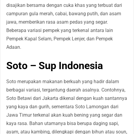
disajikan bersama dengan cuka khas yang terbuat dari
campuran gula merah, cabai, bawang putih, dan asam
jawa, memberikan rasa asam pedas yang segar.
Beberapa variasi pempek yang terkenal antara lain
Pempek Kapal Selam, Pempek Lenjer, dan Pempek
Adaan.
Soto – Sup Indonesia
Soto merupakan makanan berkuah yang hadir dalam
berbagai variasi, tergantung daerah asalnya. Contohnya,
Soto Betawi dari Jakarta dikenal dengan kuah santannya
yang kaya dan gurih, sementara Soto Lamongan dari
Jawa Timur terkenal akan kuah bening yang segar dan
kaya rasa. Bahan utamanya bisa berupa daging sapi,
ayam, atau kambing, dilengkapi dengan bihun atau soun,