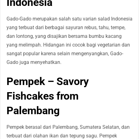
Indonesia
Gado-Gado merupakan salah satu varian salad Indonesia
yang terbuat dari berbagai sayuran rebus, tahu, tempe,
dan lontong, yang disajikan bersama bumbu kacang
yang melimpah. Hidangan ini cocok bagi vegetarian dan
sangat popular karena selain mengenyangkan, Gado-
Gado juga menyehatkan.
Pempek – Savory
Fishcakes from
Palembang
Pempek berasal dari Palembang, Sumatera Selatan, dan
terbuat dari olahan ikan dan tepung sagu. Pempek