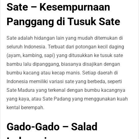
Sate – Kesempurnaan
Panggang di Tusuk Sate
Sate adalah hidangan lain yang mudah ditemukan di
seluruh Indonesia. Terbuat dari potongan kecil daging
(ayam, kambing, sapi) yang ditusukkan ke tusuk sate
bambu lalu dipanggang, biasanya disajikan dengan
bumbu kacang atau kecap manis. Setiap daerah di
Indonesia memiliki variasi sate yang berbeda, seperti
Sate Madura yang terkenal dengan bumbu kacangnya
yang kaya, atau Sate Padang yang menggunakan kuah
kental berempah.
Gado-Gado – Salad