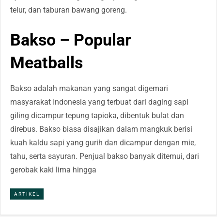
telur, dan taburan bawang goreng.
Bakso – Popular
Meatballs
Bakso adalah makanan yang sangat digemari
masyarakat Indonesia yang terbuat dari daging sapi
giling dicampur tepung tapioka, dibentuk bulat dan
direbus. Bakso biasa disajikan dalam mangkuk berisi
kuah kaldu sapi yang gurih dan dicampur dengan mie,
tahu, serta sayuran. Penjual bakso banyak ditemui, dari
gerobak kaki lima hingga
ARTIKEL