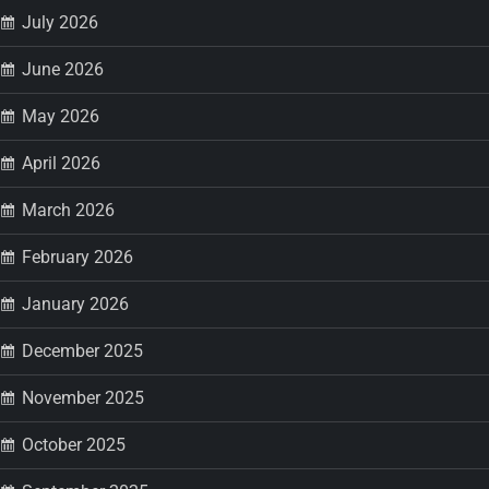
July 2026
June 2026
May 2026
April 2026
March 2026
February 2026
January 2026
December 2025
November 2025
October 2025