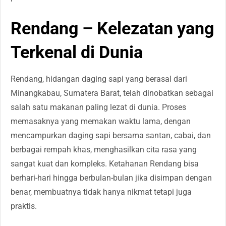
Rendang – Kelezatan yang
Terkenal di Dunia
Rendang, hidangan daging sapi yang berasal dari
Minangkabau, Sumatera Barat, telah dinobatkan sebagai
salah satu makanan paling lezat di dunia. Proses
memasaknya yang memakan waktu lama, dengan
mencampurkan daging sapi bersama santan, cabai, dan
berbagai rempah khas, menghasilkan cita rasa yang
sangat kuat dan kompleks. Ketahanan Rendang bisa
berhari-hari hingga berbulan-bulan jika disimpan dengan
benar, membuatnya tidak hanya nikmat tetapi juga
praktis.