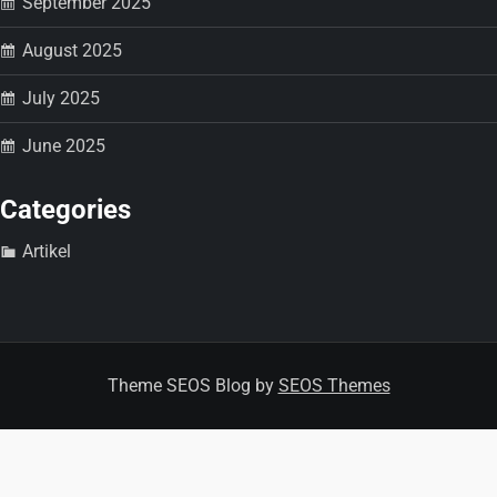
September 2025
August 2025
July 2025
June 2025
Categories
Artikel
Theme SEOS Blog by
SEOS Themes