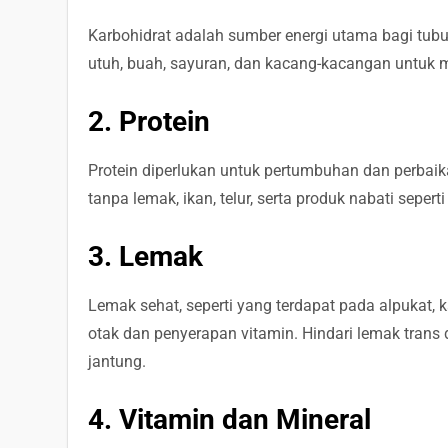
Karbohidrat adalah sumber energi utama bagi tubuh.
utuh, buah, sayuran, dan kacang-kacangan untuk 
2. Protein
Protein diperlukan untuk pertumbuhan dan perbaik
tanpa lemak, ikan, telur, serta produk nabati sepe
3. Lemak
Lemak sehat, seperti yang terdapat pada alpukat, 
otak dan penyerapan vitamin. Hindari lemak trans
jantung.
4. Vitamin dan Mineral