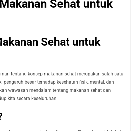
Makanan Sehat untuk
akanan Sehat untuk
aman tentang konsep makanan sehat merupakan salah satu
 pengaruh besar terhadap kesehatan fisik, mental, dan
berikan wawasan mendalam tentang makanan sehat dan
up kita secara keseluruhan.
?