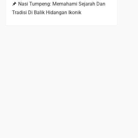
Nasi Tumpeng: Memahami Sejarah Dan
Tradisi Di Balik Hidangan Ikonik