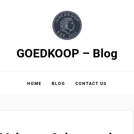
GOEDKOOP – Blog
HOME
BLOG
CONTACT US