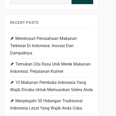
RECENT POSTS
Menelusuri Perusahaan Makanan
Terbesar Di Indonesia: Inovasi Dan
Dampaknya
Temukan Cita Rasa Unik Merek Makanan
Indonesia: Perjalanan Kuliner
10 Makanan Pembuka Indonesia Yang
Wajib Dicoba Untuk Memuaskan Selera Anda
Menjelajahi 30 Hidangan Tradisional
Indonesia Lezat Yang Wajib Anda Coba