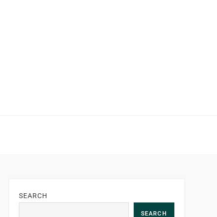
SEARCH
SEARCH