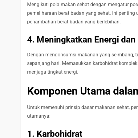
Mengikuti pola makan sehat dengan mengatur pors
pemeliharaan berat badan yang sehat. Ini pentin
penambahan berat badan yang berlebihan.
4. Meningkatkan Energi dan
Dengan mengonsumsi makanan yang seimbang, tub
sepanjang hari. Memasukkan karbohidrat komplek
menjaga tingkat energi.
Komponen Utama dala
Untuk memenuhi prinsip dasar makanan sehat, pe
utamanya:
1. Karbohidrat