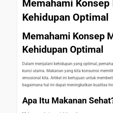
Memahami Konsep 
Kehidupan Optimal
Memahami Konsep M
Kehidupan Optimal
Dalam menjalani kehidupan yang optimal, pemah
kunci utama. Makanan yang kita konsumsi memiliki
emosional kita. Artikel ini bertujuan untuk mem
bagaimana hal ini dapat meningkatkan kualitas hid
Apa Itu Makanan Sehat