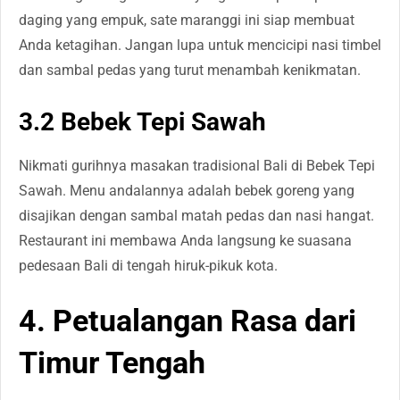
daging yang empuk, sate maranggi ini siap membuat
Anda ketagihan. Jangan lupa untuk mencicipi nasi timbel
dan sambal pedas yang turut menambah kenikmatan.
3.2 Bebek Tepi Sawah
Nikmati gurihnya masakan tradisional Bali di Bebek Tepi
Sawah. Menu andalannya adalah bebek goreng yang
disajikan dengan sambal matah pedas dan nasi hangat.
Restaurant ini membawa Anda langsung ke suasana
pedesaan Bali di tengah hiruk-pikuk kota.
4. Petualangan Rasa dari
Timur Tengah