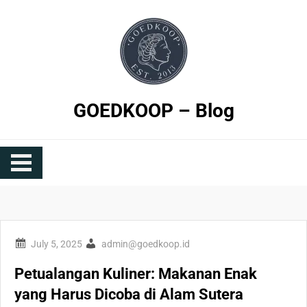
Skip
to
content
GOEDKOOP – Blog
admin@goedkoop.id
Petualangan Kuliner: Makanan Enak
yang Harus Dicoba di Alam Sutera