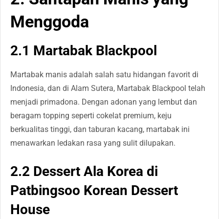
Menggoda
2.1 Martabak Blackpool
Martabak manis adalah salah satu hidangan favorit di
Indonesia, dan di Alam Sutera, Martabak Blackpool telah
menjadi primadona. Dengan adonan yang lembut dan
beragam topping seperti cokelat premium, keju
berkualitas tinggi, dan taburan kacang, martabak ini
menawarkan ledakan rasa yang sulit dilupakan.
2.2 Dessert Ala Korea di
Patbingsoo Korean Dessert
House