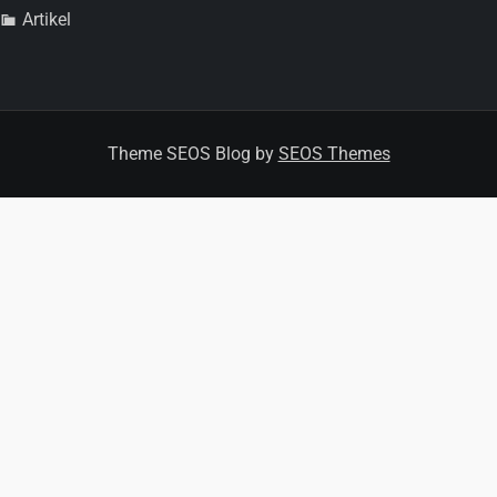
Artikel
Theme SEOS Blog by
SEOS Themes