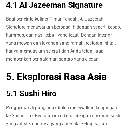
4.1 Al Jazeeman Signature
Bagi pencinta kuliner Timur Tengah, Al Jazeerah
Signature menawarkan berbagai hidangan seperti kebab,
hummus, dan nasi kebuli yang lezat. Dengan interior
yang mewah dan layanan yang ramah, restoran ini tak
hanya memuaskan selera lidah Anda tetapi juga
memberikan pengalaman santap yang elegan.
5. Eksplorasi Rasa Asia
5.1 Sushi Hiro
Penggemar Jepang tidak boleh melewatkan kunjungan
ke Sushi Hiro. Restoran ini dikenal dengan susunan sushi
yang artistik dan rasa yang autentik. Setiap sajian